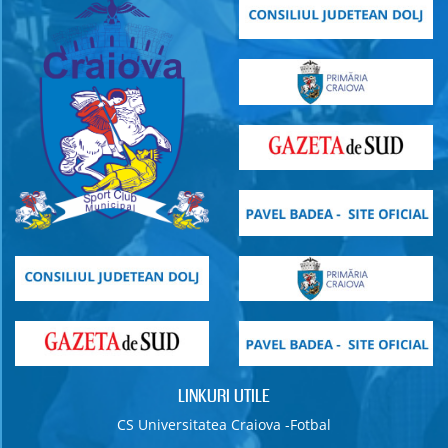
LINKURI UTILE
CS Universitatea Craiova -Fotbal