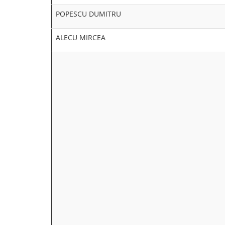
POPESCU DUMITRU
ALECU MIRCEA