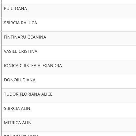
PUIU OANA
SBIRCIA RALUCA
FINTINARU GEANINA
VASILE CRISTINA
IONICA CIRSTEA ALEXANDRA
DONOIU DIANA
TUDOR FLORIANA ALICE
SBIRCIA ALIN
MITRICA ALIN