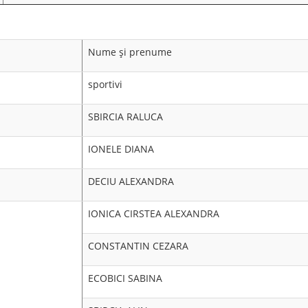
Nume şi prenume
sportivi
SBIRCIA RALUCA
IONELE DIANA
DECIU ALEXANDRA
IONICA CIRSTEA ALEXANDRA
CONSTANTIN CEZARA
ECOBICI SABINA