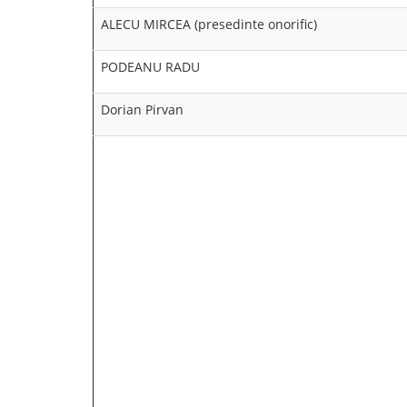
ALECU MIRCEA (presedinte onorific)
PODEANU RADU
Dorian Pirvan