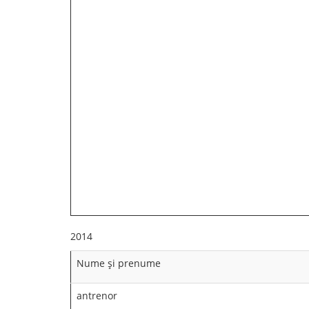
2014
Nume şi prenume
antrenor