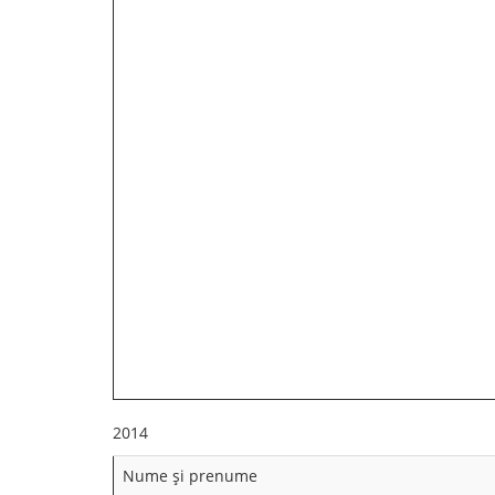
2014
Nume şi prenume