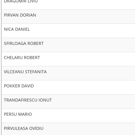
DRAGOMIR LIVIU
PIRVAN DORIAN
NICA DANIEL
SFIRLOAGA ROBERT
CHELARU ROBERT
VILCEANU STEFANITA
POKKER DAVID
TRANDAFIRESCU IONUT
PERSU MARIO
PIRVULEASA OVIDIU