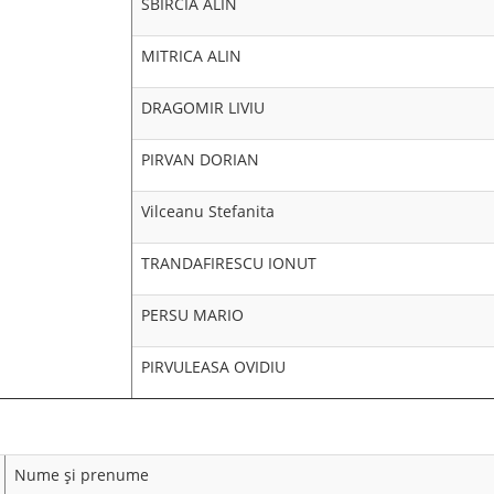
SBIRCIA ALIN
MITRICA ALIN
DRAGOMIR LIVIU
PIRVAN DORIAN
Vilceanu Stefanita
TRANDAFIRESCU IONUT
PERSU MARIO
PIRVULEASA OVIDIU
Nume şi prenume