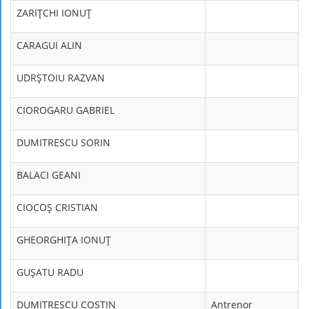
ZARIŢCHI IONUŢ
CARAGUI ALIN
UDRŞTOIU RAZVAN
CIOROGARU GABRIEL
DUMITRESCU SORIN
BALACI GEANI
CIOCOŞ CRISTIAN
GHEORGHIŢA IONUŢ
GUŞATU RADU
DUMITRESCU COSTIN
Antrenor