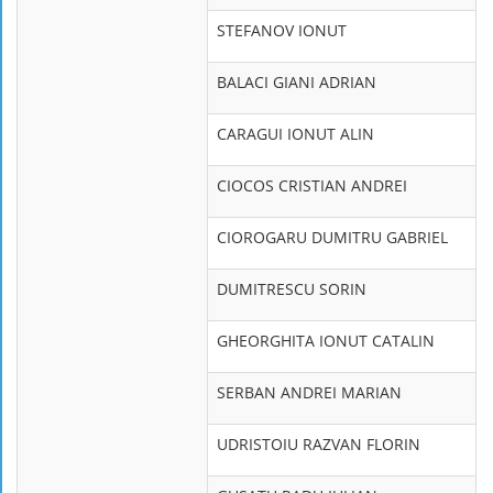
STEFANOV IONUT
BALACI GIANI ADRIAN
CARAGUI IONUT ALIN
CIOCOS CRISTIAN ANDREI
CIOROGARU DUMITRU GABRIEL
DUMITRESCU SORIN
GHEORGHITA IONUT CATALIN
SERBAN ANDREI MARIAN
UDRISTOIU RAZVAN FLORIN