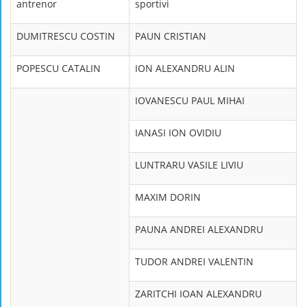
antrenor
sportivi
DUMITRESCU COSTIN
PAUN CRISTIAN
POPESCU CATALIN
ION ALEXANDRU ALIN
IOVANESCU PAUL MIHAI
IANASI ION OVIDIU
LUNTRARU VASILE LIVIU
MAXIM DORIN
PAUNA ANDREI ALEXANDRU
TUDOR ANDREI VALENTIN
ZARITCHI IOAN ALEXANDRU