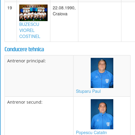
19
22.08.1990,
Craiova
BUZESCU
VIOREL
COSTINEL
Conducere tehnica
Antrenor principal:
Stuparu Paul
Antrenor secund:
Popescu Catalin