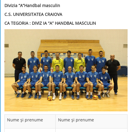
Divizia “A”Handbal masculin
C.S. UNIVERSITATEA CRAIOVA
CA
TEGORIA : DIVIZ
IA “A” HANDBAL MASCULIN
Nume şi prenume
Nume şi prenume