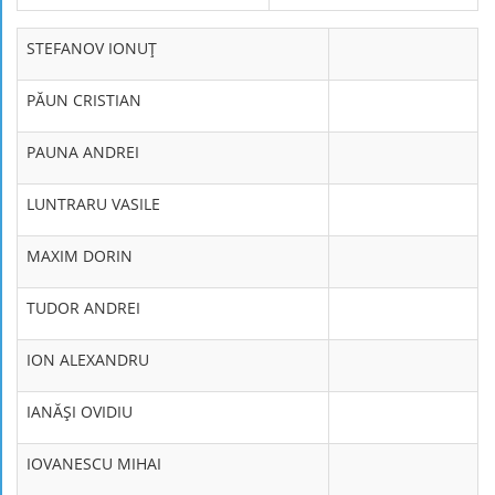
STEFANOV IONUŢ
PĂUN CRISTIAN
PAUNA ANDREI
LUNTRARU VASILE
MAXIM DORIN
TUDOR ANDREI
ION ALEXANDRU
IANĂŞI OVIDIU
IOVANESCU MIHAI