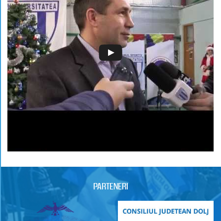
PARTENERI