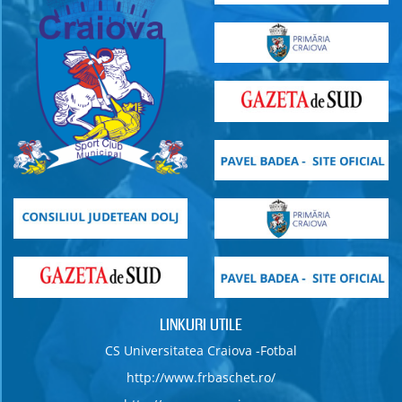
LINKURI UTILE
CS Universitatea Craiova -Fotbal
http://www.frbaschet.ro/