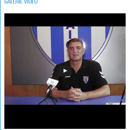
GALERIE VIDEO