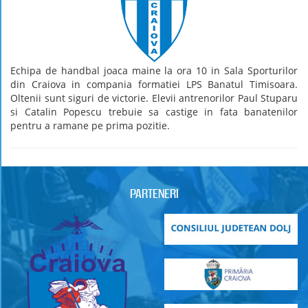
Echipa de handbal joaca maine la ora 10 in Sala Sporturilor
din Craiova in compania formatiei LPS Banatul Timisoara.
Oltenii sunt siguri de victorie. Elevii antrenorilor Paul Stuparu
si Catalin Popescu trebuie sa castige in fata banatenilor
pentru a ramane pe prima pozitie.
PARTENERI