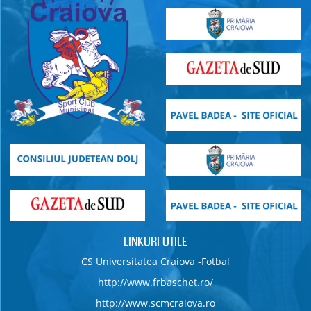
LINKURI UTILE
CS Universitatea Craiova -Fotbal
http://www.frbaschet.ro/
http://www.scmcraiova.ro