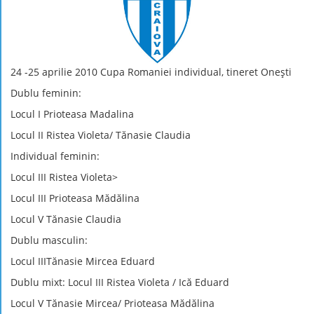
24 -25 aprilie 2010 Cupa Romaniei individual, tineret Oneşti
Dublu feminin:
Locul I Prioteasa Madalina
Locul II Ristea Violeta/ Tănasie Claudia
Individual feminin:
Locul III Ristea Violeta>
Locul III Prioteasa Mădălina
Locul V Tănasie Claudia
Dublu masculin:
Locul IIITănasie Mircea Eduard
Dublu mixt: Locul III Ristea Violeta / Ică Eduard
Locul V Tănasie Mircea/ Prioteasa Mădălina