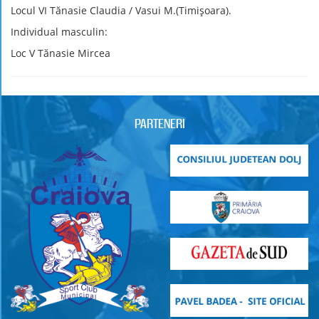
Locul VI Tănasie Claudia / Vasui M.(Timişoara).
Individual masculin:
Loc V Tănasie Mircea
PARTENERI