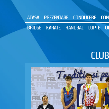
ACASA
PREZENTARE
CONDUCERE
CON
BRIDGE
KARATE
HANDBAL
LUPTE
O
CLUB