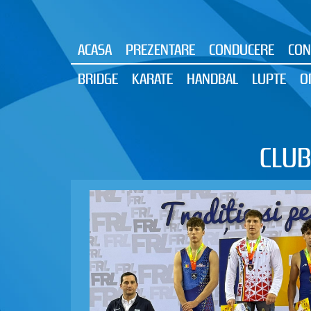
ACASA
PREZENTARE
CONDUCERE
CON
BRIDGE
KARATE
HANDBAL
LUPTE
O
CLUB