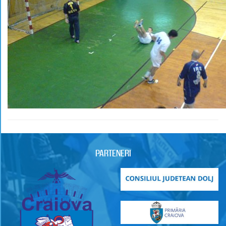
PARTENERI