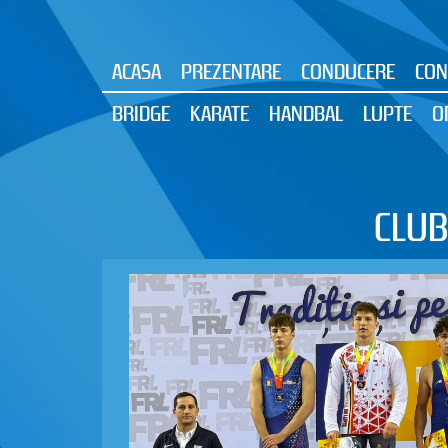
ACASA
PREZENTARE
CONDUCERE
CON
BRIDGE
KARATE
HANDBAL
LUPTE
O
CLUB