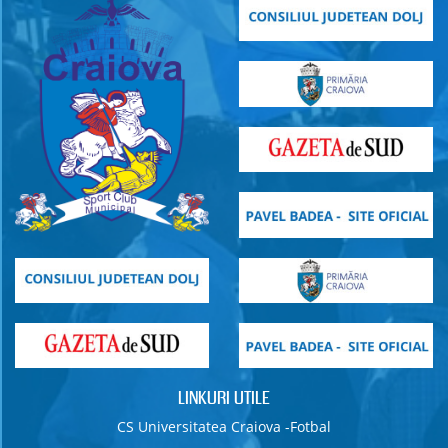
LINKURI UTILE
CS Universitatea Craiova -Fotbal