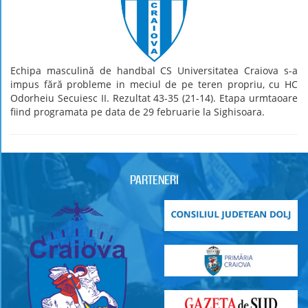
Echipa masculină de handbal CS Universitatea Craiova s-a
impus fără probleme in meciul de pe teren propriu, cu HC
Odorheiu Secuiesc II. Rezultat 43-35 (21-14). Etapa urmtaoare
fiind programata pe data de 29 februarie la Sighisoara.
PARTENERI