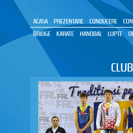
ACASA
PREZENTARE
CONDUCERE
CON
BRIDGE
KARATE
HANDBAL
LUPTE
O
CLUB