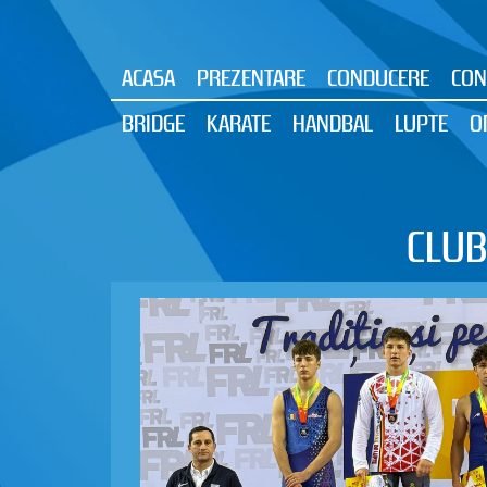
ACASA
PREZENTARE
CONDUCERE
CON
BRIDGE
KARATE
HANDBAL
LUPTE
O
CLUB