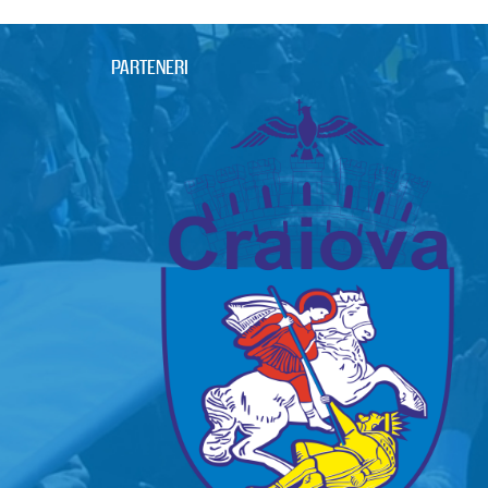
PARTENERI