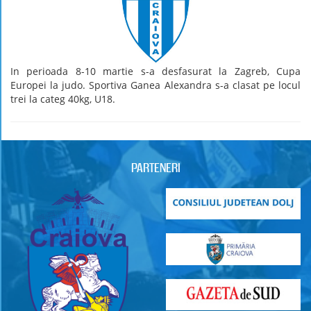
In perioada 8-10 martie s-a desfasurat la Zagreb, Cupa
Europei la judo. Sportiva Ganea Alexandra s-a clasat pe locul
trei la categ 40kg, U18.
PARTENERI