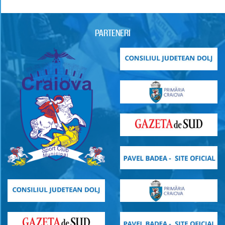
PARTENERI