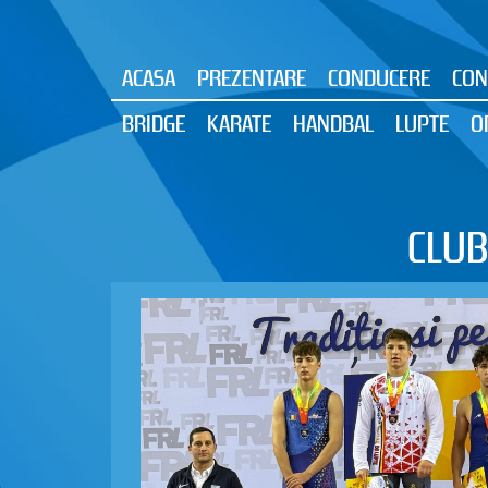
ACASA
PREZENTARE
CONDUCERE
CON
BRIDGE
KARATE
HANDBAL
LUPTE
O
CLUB