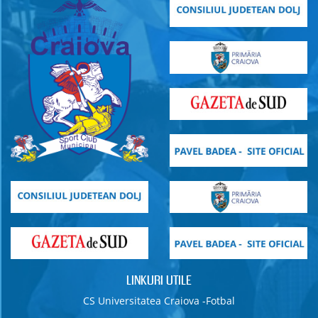
LINKURI UTILE
CS Universitatea Craiova -Fotbal